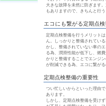
大きな故障を未然に防ぎます。
もありますので、きちんと行う
エコにも繋がる定期点検
定期点検整備を行うメリットは
ん。しっかりと整備されている
かし、整備されていない車のエ
る為、潤滑性能が低下し、燃費
かりと整備することでエンジン
が削減できる為、エコに繋がる
定期点検整備の重要性
つい忙しいからといった理由で
あります。
しかし、定期点検整備を受けず