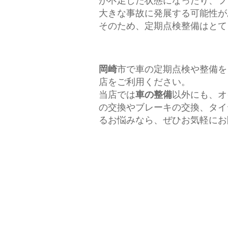
が不足した状態になったり、フ
大きな事故に発展する可能性が
そのため、定期点検整備はとて
岡崎
市で車の定期点検や整備を
店をご利用ください。
当店では
車の整備
以外にも、オ
の交換やブレーキの交換、タイ
るお悩みなら、ぜひお気軽にお